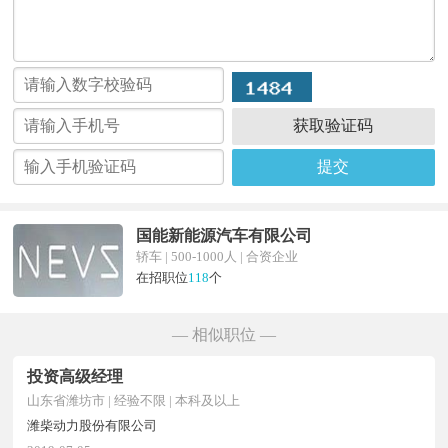
获取验证码
提交
国能新能源汽车有限公司
轿车 | 500-1000人 | 合资企业
在招职位
118
个
— 相似职位 —
投资高级经理
山东省潍坊市 | 经验不限 | 本科及以上
潍柴动力股份有限公司