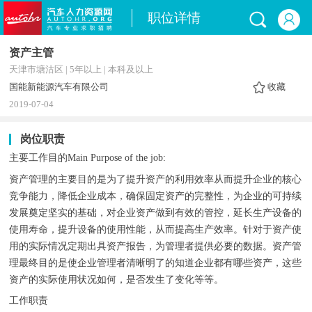
职位详情
资产主管
天津市塘沽区 | 5年以上 | 本科及以上
国能新能源汽车有限公司
收藏
2019-07-04
岗位职责
主要工作目的Main Purpose of the job:
资产管理的主要目的是为了提升资产的利用效率从而提升企业的核心
竞争能力，降低企业成本，确保固定资产的完整性，为企业的可持续
发展奠定坚实的基础，对企业资产做到有效的管控，延长生产设备的
使用寿命，提升设备的使用性能，从而提高生产效率。针对于资产使
用的实际情况定期出具资产报告，为管理者提供必要的数据。资产管
理最终目的是使企业管理者清晰明了的知道企业都有哪些资产，这些
资产的实际使用状况如何，是否发生了变化等等。
工作职责