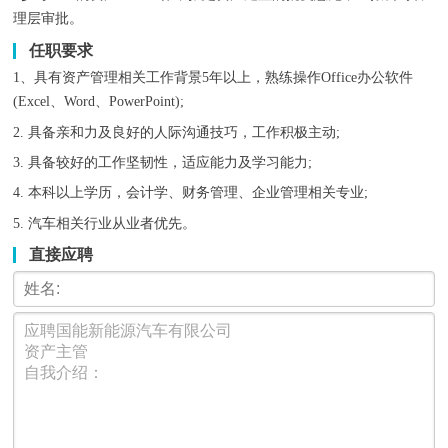
理层审批。
任职要求
1、具有资产管理相关工作背景5年以上，熟练操作Office办公软件
(Excel、Word、PowerPoint);
2. 具备亲和力及良好的人际沟通技巧，工作积极主动;
3. 具备较好的工作坚韧性，适应能力及学习能力;
4. 本科以上学历，会计学、财务管理、企业管理相关专业;
5. 汽车相关行业从业者优先。
直接应聘