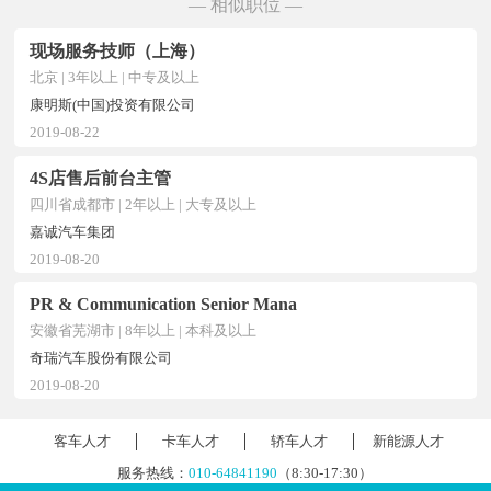
— 相似职位 —
现场服务技师（上海）
北京 | 3年以上 | 中专及以上
康明斯(中国)投资有限公司
2019-08-22
4S店售后前台主管
四川省成都市 | 2年以上 | 大专及以上
嘉诚汽车集团
2019-08-20
PR & Communication Senior Mana
安徽省芜湖市 | 8年以上 | 本科及以上
奇瑞汽车股份有限公司
2019-08-20
客车人才
卡车人才
轿车人才
新能源人才
服务热线：
010-64841190
（8:30-17:30）