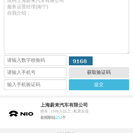
获取验证码
提交
上海蔚来汽车有限公司
轿车 | 1000人以上 | 私营企业
在招职位
252
个