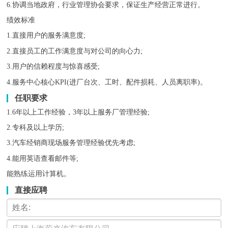
6.协调当地政府，行业管理协会要求，保证生产经营正常进行。
绩效标准
1.直接用户的服务满意度;
2.直接员工的工作满意度与对公司的向心力;
3.用户的信赖程度与惊喜感受;
4.服务中心核心KPI(进厂台次、工时、配件损耗、人员离职率)。
任职要求
1.6年以上工作经验，3年以上服务厂管理经验;
2.专科及以上学历;
3.汽车经销商现场服务管理经验优先考虑;
4.能用英语查看邮件等;
能熟练运用计算机。
直接应聘