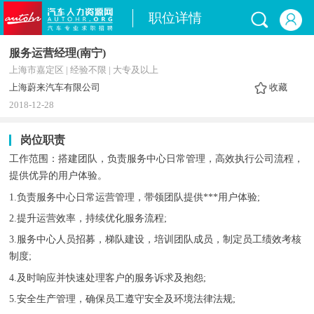
职位详情
服务运营经理(南宁)
上海市嘉定区 | 经验不限 | 大专及以上
上海蔚来汽车有限公司
收藏
2018-12-28
岗位职责
工作范围：搭建团队，负责服务中心日常管理，高效执行公司流程，
提供优异的用户体验。
1.负责服务中心日常运营管理，带领团队提供***用户体验;
2.提升运营效率，持续优化服务流程;
3.服务中心人员招募，梯队建设，培训团队成员，制定员工绩效考核
制度;
4.及时响应并快速处理客户的服务诉求及抱怨;
5.安全生产管理，确保员工遵守安全及环境法律法规;