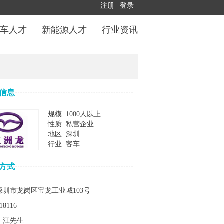
车人才
新能源人才
行业资讯
信息
规模: 1000人以上
性质: 私营企业
地区: 深圳
行业: 客车
方式
 深圳市龙岗区宝龙工业城103号
18116
: 江先生