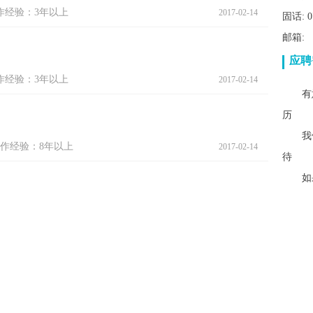
作经验：3年以上
2017-02-14
固话: 07
邮箱:
应聘
作经验：3年以上
2017-02-14
有意
历
我们
作经验：8年以上
2017-02-14
待
如果