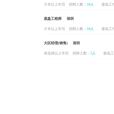
大专以上学历
招聘人数：
10人
最低工
底盘工程师
深圳
大专以上学历
招聘人数：
10人
最低工
大区经理(销售)
深圳
请选择以上学历
招聘人数：
5人
最低工