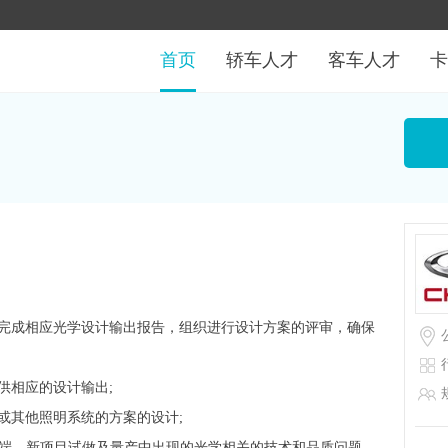
首页
轿车人才
客车人才
卡
，完成相应光学设计输出报告，组织进行设计方案的评审，确保
供相应的设计输出;
或其他照明系统的方案的设计;
客户端、新项目试做及量产中出现的光学相关的技术和品质问题