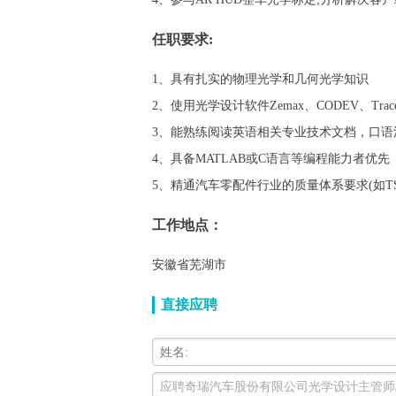
任职要求:
1、具有扎实的物理光学和几何光学知识
2、使用光学设计软件Zemax、CODEV、Trace
3、能熟练阅读英语相关专业技术文档，口语
4、具备MATLAB或C语言等编程能力者优先
5、精通汽车零配件行业的质量体系要求(如TS
工作地点：
安徽省芜湖市
直接应聘