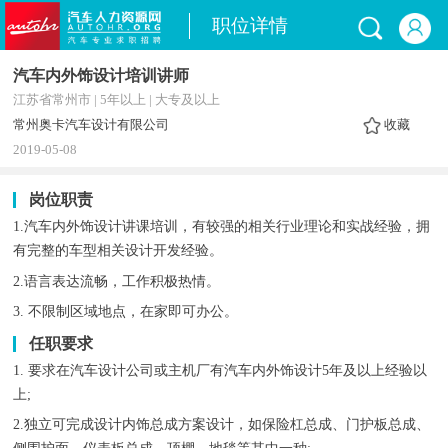
职位详情
汽车内外饰设计培训讲师
江苏省常州市 | 5年以上 | 大专及以上
常州奥卡汽车设计有限公司
收藏
2019-05-08
岗位职责
1.汽车内外饰设计讲课培训，有较强的相关行业理论和实战经验，拥
有完整的车型相关设计开发经验。
2.语言表达流畅，工作积极热情。
3. 不限制区域地点，在家即可办公。
任职要求
1. 要求在汽车设计公司或主机厂有汽车内外饰设计5年及以上经验以
上;
2.独立可完成设计内饰总成方案设计，如保险杠总成、门护板总成、