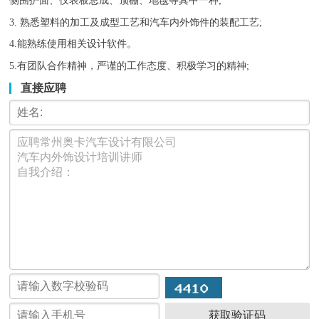
侧围护面、仪表板总成、顶棚、地毯等其中一种;
3. 熟悉塑料的加工及成型工艺和汽车内外饰件的装配工艺;
4.能熟练使用相关设计软件。
5.有团队合作精神，严谨的工作态度、积极学习的精神;
直接应聘
获取验证码