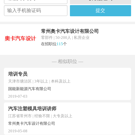
提交
常州奥卡汽车设计有限公司
零部件 | 50-200人 | 私营企业
在招职位
115
个
— 相似职位 —
培训专员
天津市塘沽区 | 3年以上 | 本科及以上
国能新能源汽车有限公司
2019-07-03
汽车注塑模具培训讲师
江苏省常州市 | 经验不限 | 大专及以上
常州奥卡汽车设计有限公司
2019-05-08