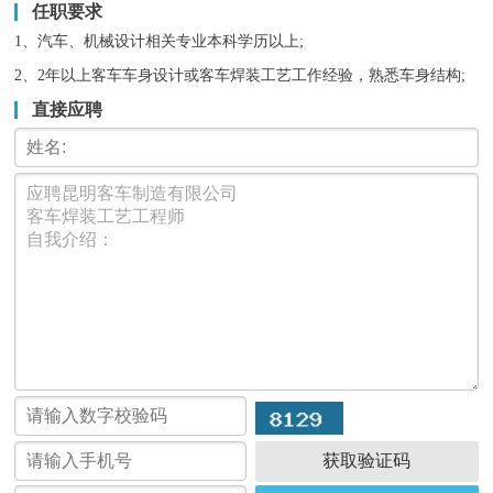
任职要求
1、汽车、机械设计相关专业本科学历以上;
2、2年以上客车车身设计或客车焊装工艺工作经验，熟悉车身结构;
直接应聘
获取验证码