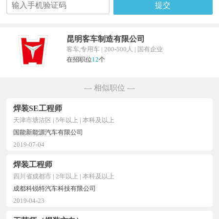
提交
昆明客车制造有限公司
客车,专用车 | 200-500人 | 国有企业
在招职位
12
个
— 相似职位 —
焊装SE工程师
天津市塘沽区 | 5年以上 | 本科及以上
国能新能源汽车有限公司
2019-07-04
焊装工程师
四川省成都市 | 2年以上 | 本科及以上
成都科锐特汽车科技有限公司
2019-04-23