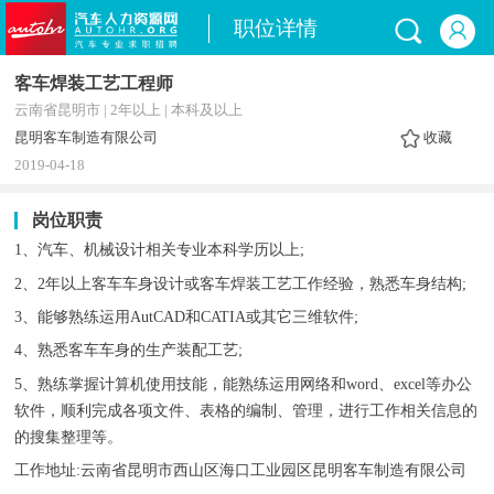
职位详情
客车焊装工艺工程师
云南省昆明市 | 2年以上 | 本科及以上
昆明客车制造有限公司
收藏
2019-04-18
岗位职责
1、汽车、机械设计相关专业本科学历以上;
2、2年以上客车车身设计或客车焊装工艺工作经验，熟悉车身结构;
3、能够熟练运用AutCAD和CATIA或其它三维软件;
4、熟悉客车车身的生产装配工艺;
5、熟练掌握计算机使用技能，能熟练运用网络和word、excel等办公
软件，顺利完成各项文件、表格的编制、管理，进行工作相关信息的
的搜集整理等。
工作地址:云南省昆明市西山区海口工业园区昆明客车制造有限公司