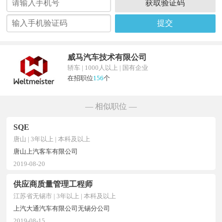
获取验证码
提交
威马汽车技术有限公司
轿车 | 1000人以上 | 国有企业
在招职位
156
个
— 相似职位 —
SQE
唐山 | 3年以上 | 本科及以上
唐山上汽客车有限公司
2019-08-20
供应商质量管理工程师
江苏省无锡市 | 3年以上 | 本科及以上
上汽大通汽车有限公司无锡分公司
2019-08-15