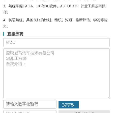
3、熟练掌握CATIA、UG等3D软件、AUTOCAD、计量工具基本操
作;
4、英语熟练、具备良好的计划、组织、沟通、推断评估、学习等能
力。
直接应聘