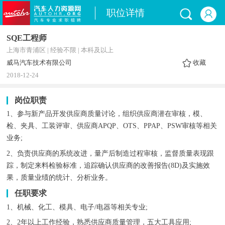
职位详情
SQE工程师
上海市青浦区 | 经验不限 | 本科及以上
威马汽车技术有限公司
收藏
2018-12-24
岗位职责
1、参与新产品开发供应商质量讨论，组织供应商潜在审核，模、
检、夹具、工装评审、供应商APQP、OTS、PPAP、PSW审核等相关
业务;
2、负责供应商的系统改进，量产后制造过程审核，监督质量表现跟
踪，制定来料检验标准，追踪确认供应商的改善报告(8D)及实施效
果，质量业绩的统计、分析业务。
任职要求
1、机械、化工、模具、电子/电器等相关专业;
2、2年以上工作经验，熟悉供应商质量管理，五大工具应用;