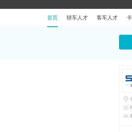
首页
轿车人才
客车人才
卡
；