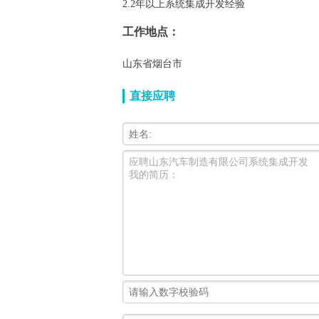
2.2年以上系统集成开发经验
工作地点：
山东省烟台市
直接应聘