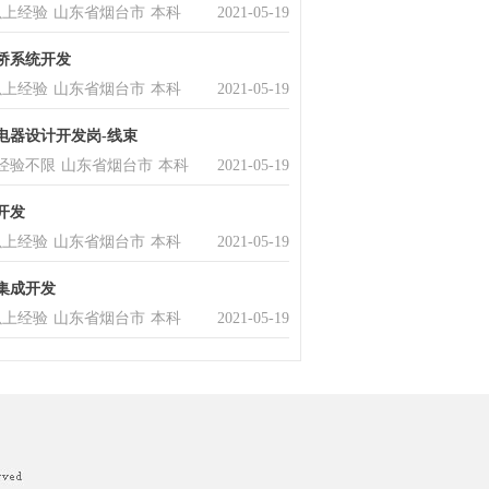
以上经验
山东省烟台市
本科
2021-05-19
桥系统开发
以上经验
山东省烟台市
本科
2021-05-19
电器设计开发岗-线束
经验不限
山东省烟台市
本科
2021-05-19
开发
以上经验
山东省烟台市
本科
2021-05-19
集成开发
以上经验
山东省烟台市
本科
2021-05-19