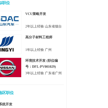
似职位
VCU策略开发
2年以上经验 山东省烟台
市
高分子材料工程师
1年以上经验 广州
环境技术开发 (职位编
号：DFL-PV001029)
3年以上经验 广东省广州
市
地区职位
系统开发