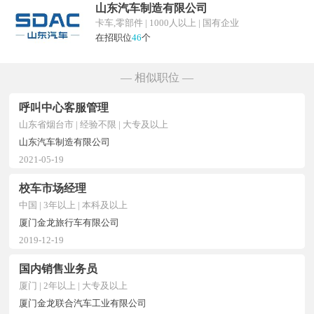
山东汽车制造有限公司
卡车,零部件 | 1000人以上 | 国有企业
在招职位
46
个
— 相似职位 —
呼叫中心客服管理
山东省烟台市 | 经验不限 | 大专及以上
山东汽车制造有限公司
2021-05-19
校车市场经理
中国 | 3年以上 | 本科及以上
厦门金龙旅行车有限公司
2019-12-19
国内销售业务员
厦门 | 2年以上 | 大专及以上
厦门金龙联合汽车工业有限公司