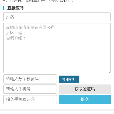
直接应聘
获取验证码
提交