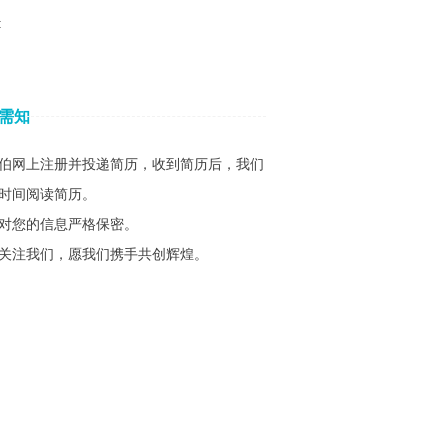
:
需知
伯网上注册并投递简历，收到简历后，我们
时间阅读简历。
对您的信息严格保密。
关注我们，愿我们携手共创辉煌。