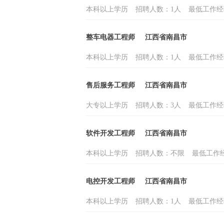
本科以上学历
招聘人数：1人
最低工作经
整车电器工程师
江西省南昌市
本科以上学历
招聘人数：1人
最低工作经
售后服务工程师
江西省南昌市
大专以上学历
招聘人数：3人
最低工作经
软件开发工程师
江西省南昌市
本科以上学历
招聘人数：不限
最低工作
电控开发工程师
江西省南昌市
本科以上学历
招聘人数：1人
最低工作经