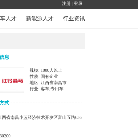
车人才
新能源人才
行业资讯
信息
规模: 1000人以上
性质: 国有企业
地区: 江西省南昌市
行业: 客车,专用车
方式
 江西省南昌小蓝经济技术开发区富山五路636
30200