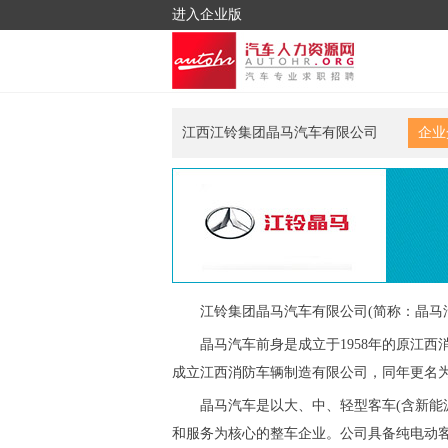
进入企业版
江西江铃集团晶马汽车有限公司
企业
江铃集团晶马汽车有限公司(简称：晶马
晶马汽车前身是成立于1958年的原江西
成立江西消防车辆制造有限公司，同年更名
晶马汽车是以大、中、轻型客车(含新能
和服务为核心的整车企业。公司具备纯电动客