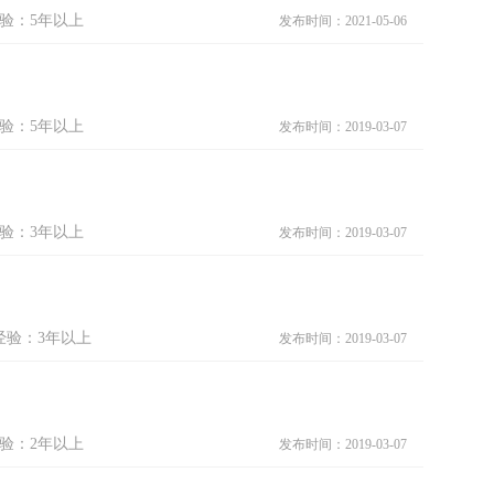
验：5年以上
发布时间：2021-05-06
验：5年以上
发布时间：2019-03-07
验：3年以上
发布时间：2019-03-07
经验：3年以上
发布时间：2019-03-07
验：2年以上
发布时间：2019-03-07