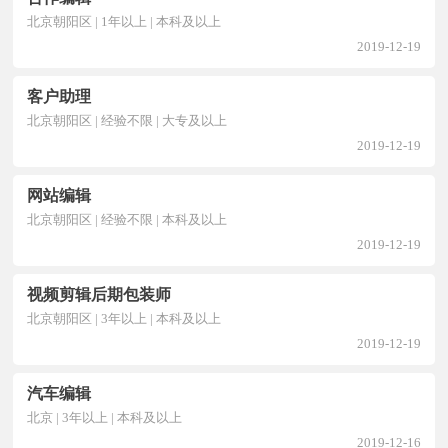
北京朝阳区 | 1年以上 | 本科及以上
2019-12-19
客户助理
北京朝阳区 | 经验不限 | 大专及以上
2019-12-19
网站编辑
北京朝阳区 | 经验不限 | 本科及以上
2019-12-19
视频剪辑后期包装师
北京朝阳区 | 3年以上 | 本科及以上
2019-12-19
汽车编辑
北京 | 3年以上 | 本科及以上
2019-12-16