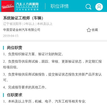
职位详情
系统验证工程师（车辆）
辽宁省沈阳市 | 2年以上 | 本科及以上
华晨雷诺金杯汽车有限公司
收藏
2019-04-15
岗位职责
1、负责组织验证方案、验证计划的制定。
2、负责指导供应商试验，跟踪、审核、更新验证状态，并定期汇报
给项目组。
3、负责审核供应商试验报告，提交验证状态报告支持新产品开发认
可。
4、完成领导要求的其他工作。
任职要求
1、本科及以上学历，机械、电子、汽车工程等相关专业;