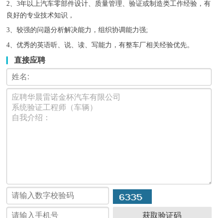
2、3年以上汽车零部件设计、质量管理、验证或制造类工作经验，有
良好的专业技术知识，
3、较强的问题分析解决能力，组织协调能力强;
4、优秀的英语听、说、读、写能力，有整车厂相关经验优先。
直接应聘
获取验证码