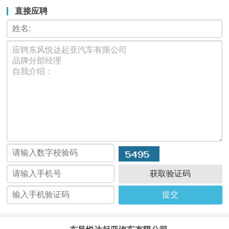
直接应聘
获取验证码
提交