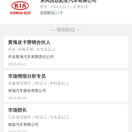
东风悦达起亚汽车有限公司
轿车 | 1000人以上 | 合资企业
在招职位
31
个
— 相似职位 —
黄海皮卡营销合伙人
丹东 | 经验不限 | 大专及以上
丹东黄海汽车有限责任公司
2019-08-22
市场情报分析专员
安徽省芜湖市 | 3年以上 | 本科及以上
奇瑞汽车股份有限公司
2019-08-20
市场部长
江苏省无锡市 | 5年以上 | 大专及以上
领途汽车有限公司
2019-06-06