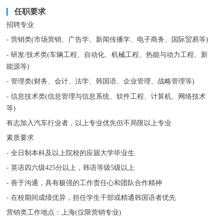
任职要求
招聘专业
- 营销类(市场营销、广告学、新闻传播学、电子商务、国际贸易等)
- 研发/技术类(车辆工程、自动化、机械工程、热能与动力工程、新
能源等)
- 管理类(财务、会计、法学、韩国语、企业管理、战略管理等)
- 信息技术类(信息管理与信息系统、软件工程、计算机、网络技术
等)
有志加入汽车行业者，以上专业优先但不局限以上专业
素质要求
- 全日制本科及以上院校的应届大学毕业生
- 英语四六级425分以上，韩语等级5级以上
- 善于沟通，具有极强的工作责任心和团队合作精神
- 在校期间成绩优异，担任学生干部或精通韩国语者优先
营销类工作地点：上海(仅限营销专业)