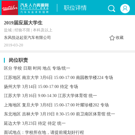
职位详情
2019届应届大学生
盐城 | 经验不限 | 本科及以上
东风悦达起亚汽车有限公司
收藏
2019-03-20
岗位职责
区分 学校 日期 时间 地点 专场/统一
江苏地区 南京大学 3月6日 15:00-17:00 南园教学楼224 专场
扬州大学 3月14日 15:00-17:00 待定 专场
江苏大学 3月16日 9:00-14:30 江苏大学体育馆 统一
上海地区 复旦大学 3月8日 15:00-17:00 叶耀珍楼202 专场
东北地区 吉林大学 3月19日 8:30-15:00 前卫南区体育馆 统一
延边大学 3月23日 待定 待定 统一
面试地点：学校所在地，请提前规划好行程