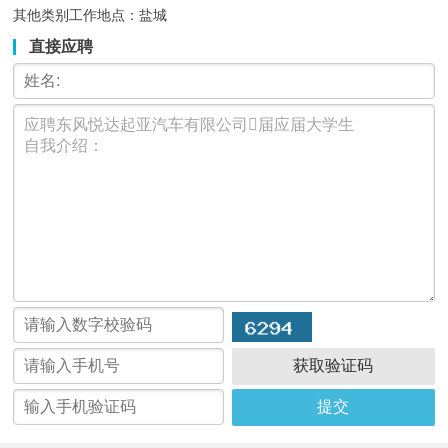
其他类别工作地点：盐城
直接应聘
获取验证码
提交