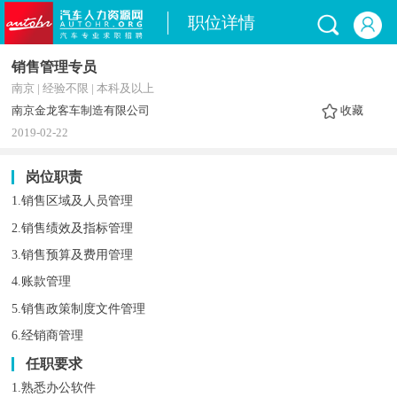
职位详情
销售管理专员
南京 | 经验不限 | 本科及以上
南京金龙客车制造有限公司
收藏
2019-02-22
岗位职责
1.销售区域及人员管理
2.销售绩效及指标管理
3.销售预算及费用管理
4.账款管理
5.销售政策制度文件管理
6.经销商管理
任职要求
1.熟悉办公软件