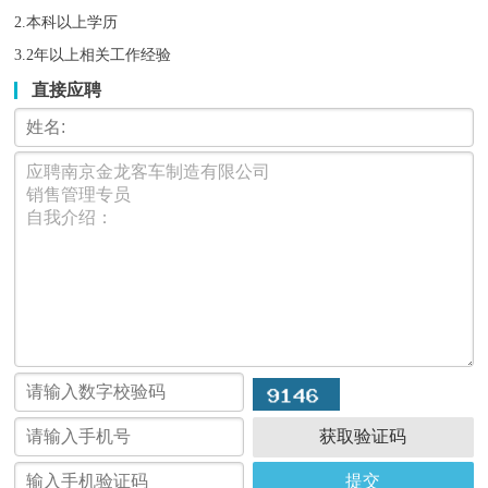
2.本科以上学历
3.2年以上相关工作经验
直接应聘
获取验证码
提交