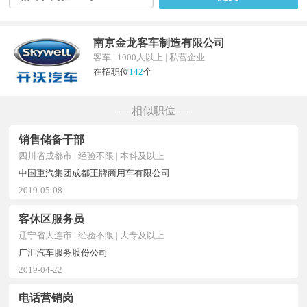
南京金龙客车制造有限公司
客车 | 1000人以上 | 私营企业
在招职位
142
个
— 相似职位 —
销售储备干部
四川省成都市 | 经验不限 | 本科及以上
中国重汽集团成都王牌商用车有限公司
2019-05-08
客休区服务员
辽宁省大连市 | 经验不限 | 大专及以上
广汇汽车服务股份公司
2019-04-22
电话营销岗