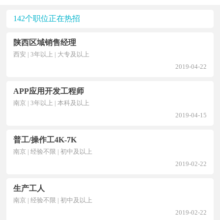
142个职位正在热招
陕西区域销售经理
西安 | 3年以上 | 大专及以上
2019-04-22
APP应用开发工程师
南京 | 3年以上 | 本科及以上
2019-04-15
普工/操作工4K-7K
南京 | 经验不限 | 初中及以上
2019-02-22
生产工人
南京 | 经验不限 | 初中及以上
2019-02-22