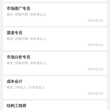
市场推广专员
南京 | 经验不限 | 本科及以上
2019-02-22
渠道专员
南京 | 经验不限 | 本科及以上
2019-02-22
市场分析专员
南京 | 经验不限 | 本科及以上
2019-02-22
成本会计
南京 | 2年以上 | 大专及以上
2019-02-22
结构工程师