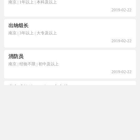
南京 | 1年以上 | 本科及以上
2019-02-22
出纳组长
南京 | 3年以上 | 大专及以上
2019-02-22
消防员
南京 | 经验不限 | 初中及以上
2019-02-22
嵌入式软件工程师（充电桩）
南京 | 经验不限 | 大专及以上
2019-02-22
销售经理
南京 | 1年以上 | 大专及以上
2019-02-22